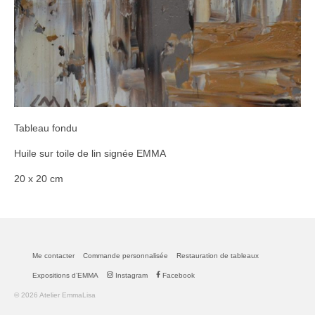
Tableau fondu
Huile sur toile de lin signée EMMA
20 x 20 cm
Me contacter
Commande personnalisée
Restauration de tableaux
Expositions d’EMMA
Instagram
Facebook
© 2026 Atelier EmmaLisa