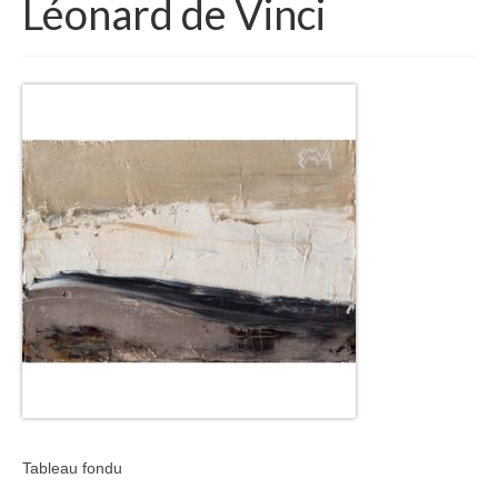
Léonard de Vinci
Tableau fondu