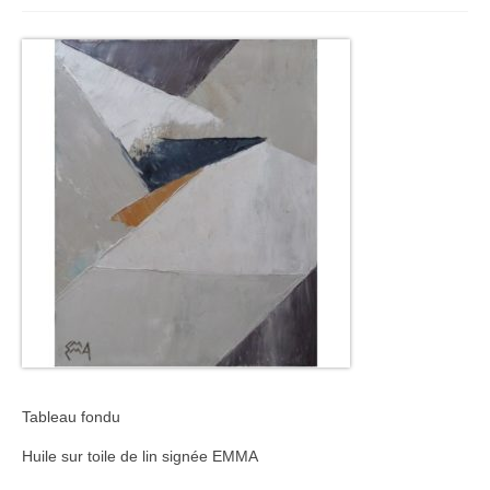
Tableau fondu
Huile sur toile de lin signée EMMA