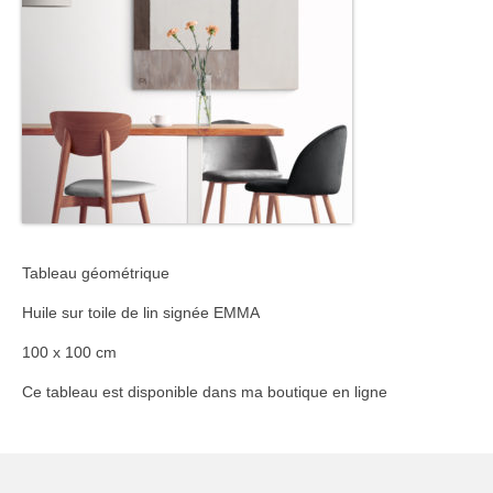
Tableau géométrique
Huile sur toile de lin signée EMMA
100 x 100 cm
Ce tableau est disponible dans ma boutique en ligne