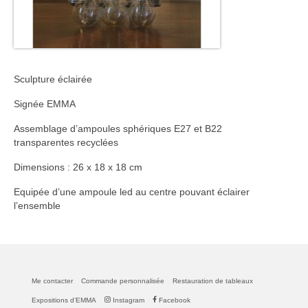
Sculpture éclairée
Signée EMMA
Assemblage d’ampoules sphériques E27 et B22
transparentes recyclées
Dimensions : 26 x 18 x 18 cm
Equipée d’une ampoule led au centre pouvant éclairer
l’ensemble
Me contacter
Commande personnalisée
Restauration de tableaux
Expositions d’EMMA
Instagram
Facebook