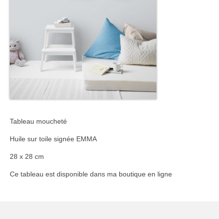
Tableau moucheté
Huile sur toile signée EMMA
28 x 28 cm
Ce tableau est disponible dans ma boutique en ligne