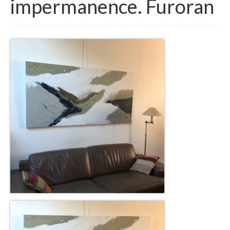
impermanence. Furoran