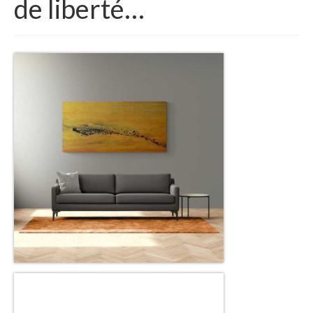
de liberté…