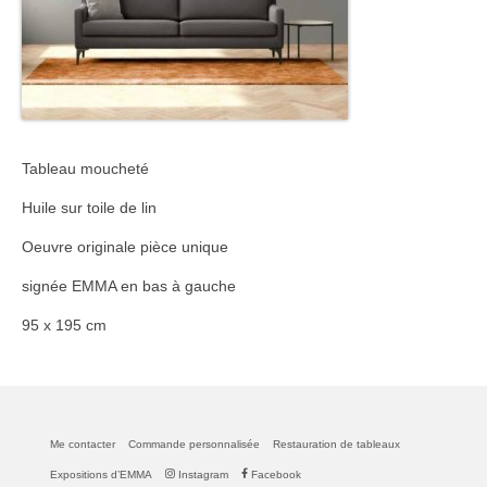
Tableau moucheté
Huile sur toile de lin
Oeuvre originale pièce unique
signée EMMA en bas à gauche
95 x 195 cm
Me contacter
Commande personnalisée
Restauration de tableaux
Expositions d’EMMA
Instagram
Facebook