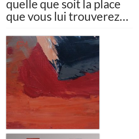
quelle que soit la place
que vous lui trouverez…