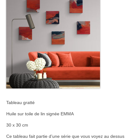
Tableau gratté
Huile sur toile de lin signée EMMA
30 x 30 cm
Ce tableau fait partie d’une série que vous voyez au dessus